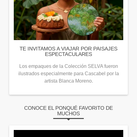
TE INVITAMOS A VIAJAR POR PAISAJES
ESPECTACULARES
Los empaques de la Colección SELVA fueron
ilustrados especialmente para Cascabel por la
artista Blanca Moreno.
CONOCE EL PONQUÉ FAVORITO DE
MUCHOS