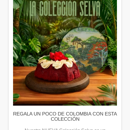
REGALA UN POCO DE COLOMBIA CON ESTA
COLECCIÓN