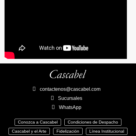
contactenos@cascabel.com
Sucursales
WhatsApp
Conozca a Cascabel
Condiciones de Despacho
Cascabel y el Arte
Fidelización
Línea Institucional