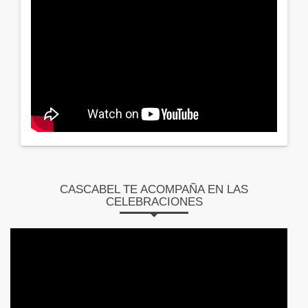
CASCABEL TE ACOMPAÑA EN LAS
CELEBRACIONES