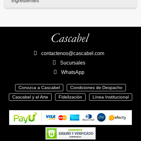
Ingredientes
contactenos@cascabel.com
Sucursales
WhatsApp
Conozca a Cascabel
Condiciones de Despacho
Cascabel y el Arte
Fidelización
Línea Institucional