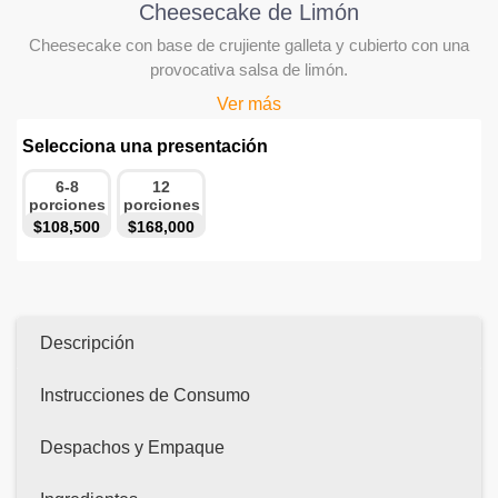
Cheesecake de Limón
Cheesecake con base de crujiente galleta y cubierto con una
provocativa salsa de limón.
Ver más
Selecciona una presentación
6-8
12
porciones
porciones
$108,500
$168,000
Descripción
Instrucciones de Consumo
Despachos y Empaque