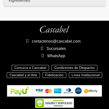
Ingredientes
contactenos@cascabel.com
Sucursales
WhatsApp
Conozca a Cascabel
Condiciones de Despacho
Cascabel y el Arte
Fidelización
Línea Institucional