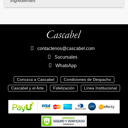
Ingredientes
contactenos@cascabel.com
Sucursales
WhatsApp
Conozca a Cascabel
Condiciones de Despacho
Cascabel y el Arte
Fidelización
Línea Institucional