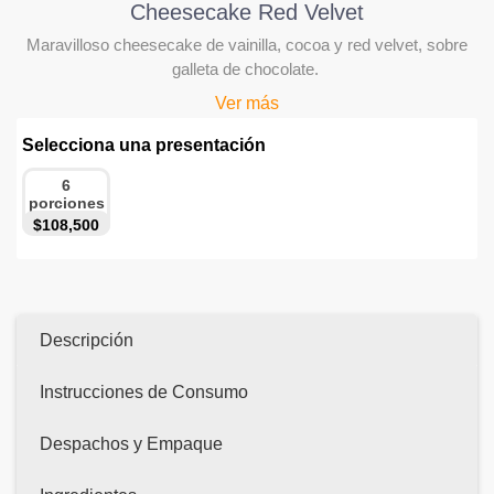
Cheesecake Red Velvet
Maravilloso cheesecake de vainilla, cocoa y red velvet, sobre
galleta de chocolate.
Ver más
Selecciona una presentación
6
porciones
$108,500
Descripción
Instrucciones de Consumo
Despachos y Empaque