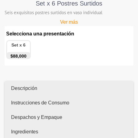
Set x 6 Postres Surtidos
Seis exquisitos postres surtidos en vaso individual
Ver más
Selecciona una presentación
Set x 6
$88,000
Descripción
Instrucciones de Consumo
Despachos y Empaque
Ingredientes