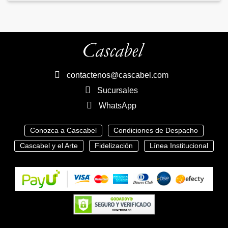
contactenos@cascabel.com
Sucursales
WhatsApp
Conozca a Cascabel
Condiciones de Despacho
Cascabel y el Arte
Fidelización
Línea Institucional