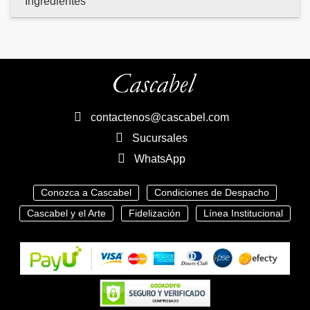
Ingredientes
contactenos@cascabel.com
Sucursales
WhatsApp
Conozca a Cascabel
Condiciones de Despacho
Cascabel y el Arte
Fidelización
Línea Institucional