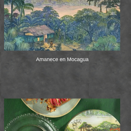
Amanece en Mocagua