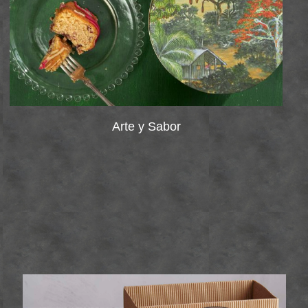
Arte y Sabor