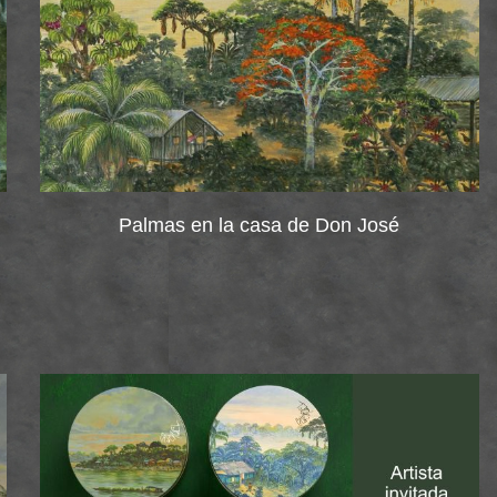
Palmas en la casa de Don José