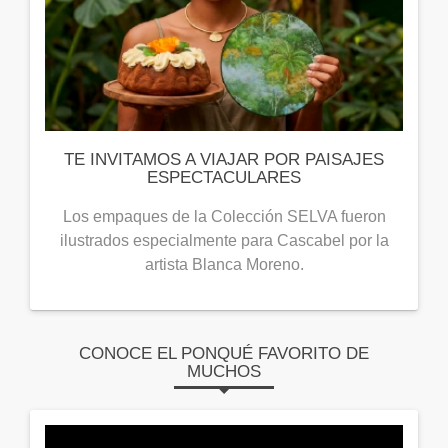
TE INVITAMOS A VIAJAR POR PAISAJES
ESPECTACULARES
Los empaques de la Colección SELVA fueron
ilustrados especialmente para Cascabel por la
artista Blanca Moreno.
CONOCE EL PONQUÉ FAVORITO DE
MUCHOS