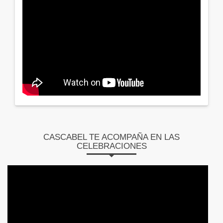
CASCABEL TE ACOMPAÑA EN LAS
CELEBRACIONES