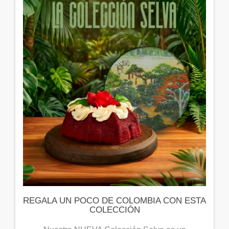
REGALA UN POCO DE COLOMBIA CON ESTA
COLECCIÓN