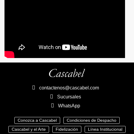
contactenos@cascabel.com
Sucursales
WhatsApp
Conozca a Cascabel
Condiciones de Despacho
Cascabel y el Arte
Fidelización
Línea Institucional