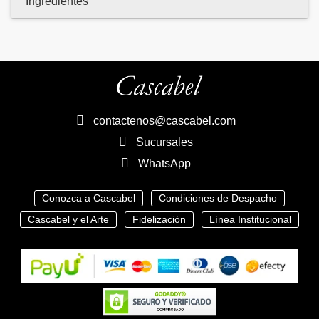
Ingredientes
contactenos@cascabel.com
Sucursales
WhatsApp
Conozca a Cascabel
Condiciones de Despacho
Cascabel y el Arte
Fidelización
Línea Institucional