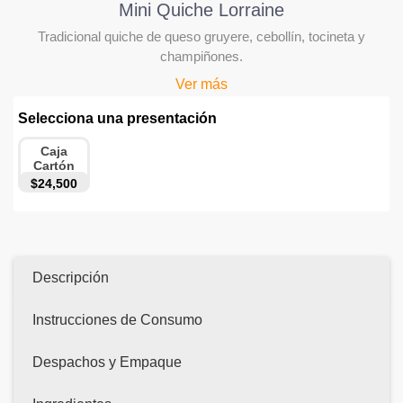
Mini Quiche Lorraine
Tradicional quiche de queso gruyere, cebollín, tocineta y
champiñones.
Ver más
Selecciona una presentación
Caja
Cartón
$24,500
Descripción
Instrucciones de Consumo
Despachos y Empaque