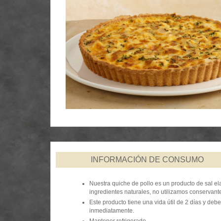
INFORMACIÓN DE CONSUMO
Nuestra quiche
de
pollo es un producto de sal e
ingredientes naturales, no utilizamos conservant
Este producto tiene una vida útil de 2 días y de
inmediatamente.