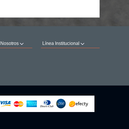
 Nosotros
Línea Institucional