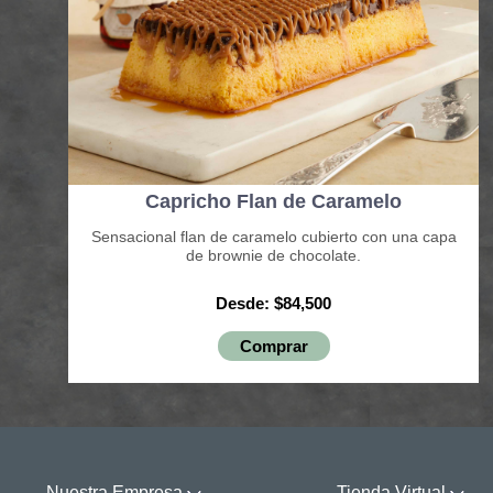
Capricho Flan de Caramelo
Sensacional flan de caramelo cubierto con una capa
de brownie de chocolate.
Desde: $84,500
Comprar
Nuestra Empresa
Tienda Virtual