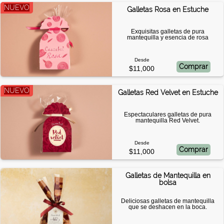
NUEVO
Galletas Rosa en Estuche
Exquisitas galletas de pura
mantequilla y esencia de rosa
Desde
Comprar
$11,000
NUEVO
Galletas Red Velvet en Estuche
Espectaculares galletas de pura
mantequilla Red Velvet.
Desde
Comprar
$11,000
Galletas de Mantequilla en
bolsa
Deliciosas galletas de mantequilla
que se deshacen en la boca.