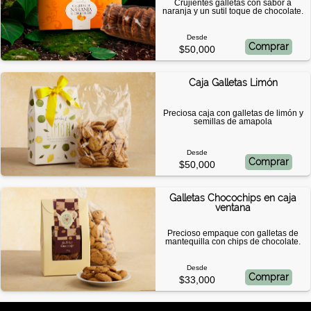
Crujientes galletas con sabor a
naranja y un sutil toque de chocolate.
Desde
Comprar
$50,000
Caja Galletas Limón
Preciosa caja con galletas de limón y
semillas de amapola
Desde
Comprar
$50,000
Galletas Chocochips en caja
ventana
Precioso empaque con galletas de
mantequilla con chips de chocolate.
Desde
Comprar
$33,000