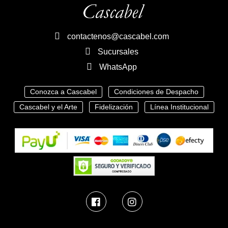
contactenos@cascabel.com
Sucursales
WhatsApp
Conozca a Cascabel
Condiciones de Despacho
Cascabel y el Arte
Fidelización
Línea Institucional