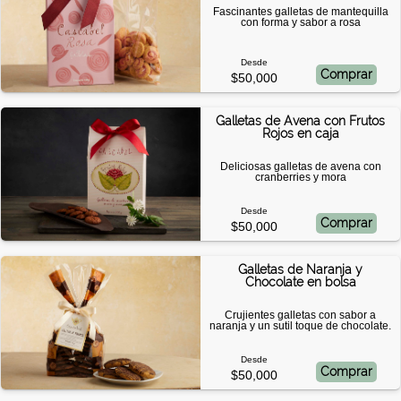
Fascinantes galletas de mantequilla
con forma y sabor a rosa
Desde
Comprar
$50,000
Galletas de Avena con Frutos
Rojos en caja
Deliciosas galletas de avena con
cranberries y mora
Desde
Comprar
$50,000
Galletas de Naranja y
Chocolate en bolsa
Crujientes galletas con sabor a
naranja y un sutil toque de chocolate.
Desde
Comprar
$50,000