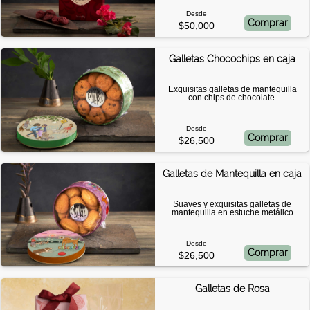
Desde
Comprar
$50,000
Galletas Chocochips en caja
Exquisitas galletas de mantequilla
con chips de chocolate.
Desde
Comprar
$26,500
Galletas de Mantequilla en caja
Suaves y exquisitas galletas de
mantequilla en estuche metálico
Desde
Comprar
$26,500
Galletas de Rosa